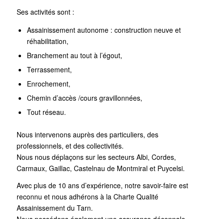
Ses activités sont :
Assainissement autonome : construction neuve et
réhabilitation,
Branchement au tout à l’égout,
Terrassement,
Enrochement,
Chemin d’accès /cours gravillonnées,
Tout réseau.
Nous intervenons auprès des particuliers, des
professionnels, et des collectivités.
Nous nous déplaçons sur les secteurs Albi, Cordes,
Carmaux, Gaillac, Castelnau de Montmiral et Puycelsi.
Avec plus de 10 ans d’expérience, notre savoir-faire est
reconnu et nous adhérons à la Charte Qualité
Assainissement du Tarn.