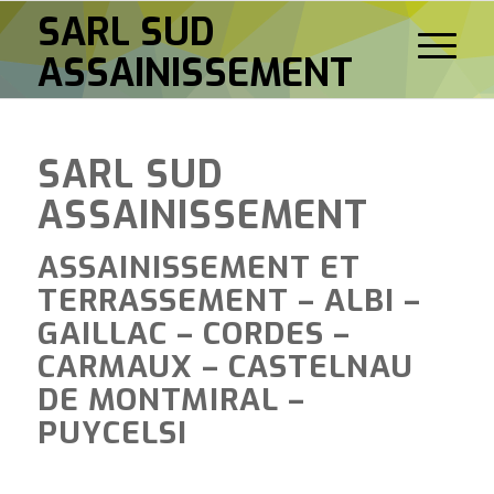
SARL SUD
ASSAINISSEMENT
SARL SUD
ASSAINISSEMENT
ASSAINISSEMENT ET
TERRASSEMENT – ALBI –
GAILLAC – CORDES –
CARMAUX – CASTELNAU
DE MONTMIRAL –
PUYCELSI