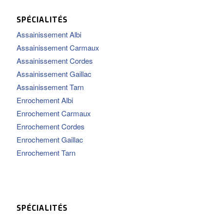
SPÉCIALITÉS
Assainissement Albi
Assainissement Carmaux
Assainissement Cordes
Assainissement Gaillac
Assainissement Tarn
Enrochement Albi
Enrochement Carmaux
Enrochement Cordes
Enrochement Gaillac
Enrochement Tarn
SPÉCIALITÉS