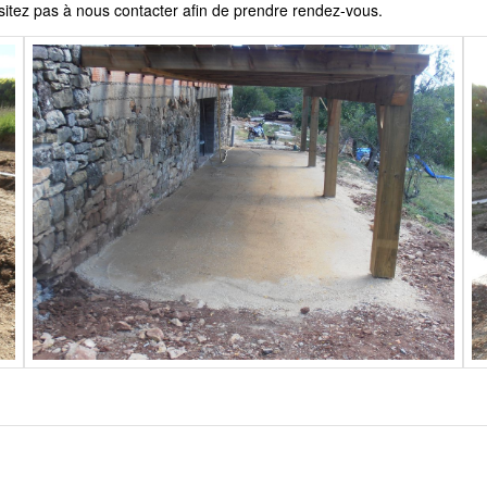
sitez pas à nous contacter afin de prendre rendez-vous.