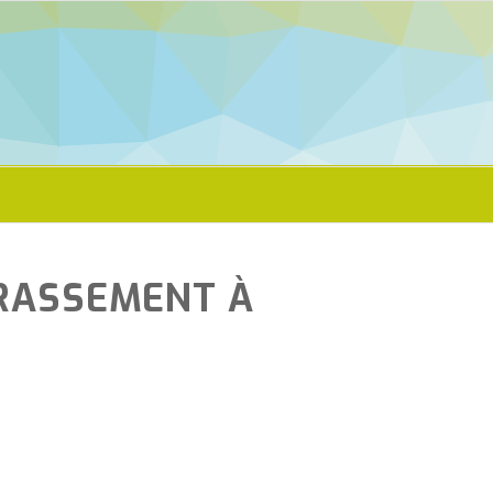
RRASSEMENT À