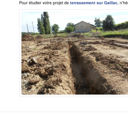
Pour étudier votre projet de
terrassement sur Gaillac,
n’hé